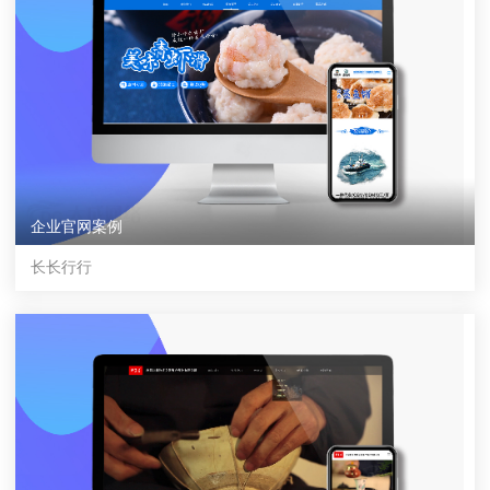
企业官网案例
长长行行