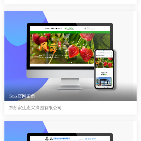
企业官网案例
东苏家生态采摘园有限公司