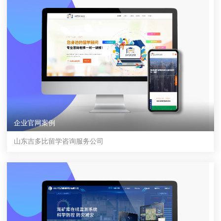
企业官网案例
山东吉多比留学咨询服务公司