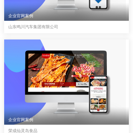
企业官网案例
山东鸣川汽车集团有限公司
企业官网案例
荣成仙灵岛食品