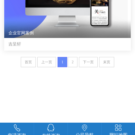
企业官网案例
吉呈轩
首页
上一页
1
2
下一页
末页
网站地图
公司导航